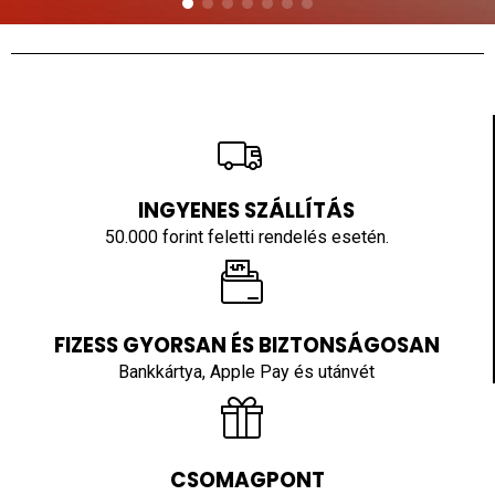
INGYENES SZÁLLÍTÁS
50.000 forint feletti rendelés esetén.
FIZESS GYORSAN ÉS BIZTONSÁGOSAN
Bankkártya, Apple Pay és utánvét
CSOMAGPONT