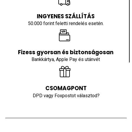
INGYENES SZÁLLÍTÁS
50.000 forint feletti rendelés esetén.
Fizess gyorsan és biztonságosan
Bankkártya, Apple Pay és utánvét
CSOMAGPONT
DPD vagy Foxpostot választod?