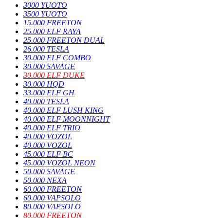
3000 YUOTO
3500 YUOTO
15.000 FREETON
25.000 ELF RAYA
25.000 FREETON DUAL
26.000 TESLA
30.000 ELF COMBO
30.000 SAVAGE
30.000 ELF DUKE
30.000 HQD
33.000 ELF GH
40.000 TESLA
40.000 ELF LUSH KING
40.000 ELF MOONNIGHT
40.000 ELF TRIO
40.000 VOZOL
40.000 VOZOL
45.000 ELF BC
45.000 VOZOL NEON
50.000 SAVAGE
50.000 NEXA
60.000 FREETON
60.000 VAPSOLO
80.000 VAPSOLO
80.000 FREETON