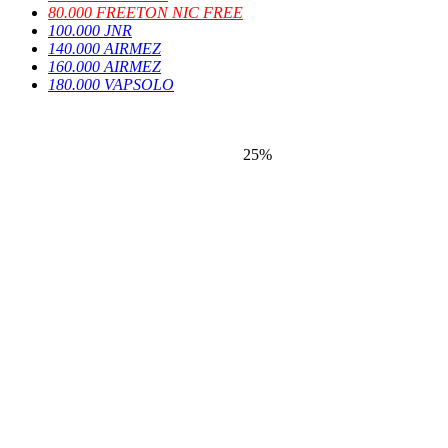
80.000 FREETON NIC FREE
100.000 JNR
140.000 AIRMEZ
160.000 AIRMEZ
180.000 VAPSOLO
25%
25%