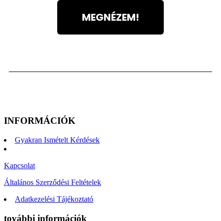
MEGNÉZEM!
INFORMÁCIÓK
Gyakran Ismételt Kérdések
Kapcsolat
Általános Szerződési Feltételek
Adatkezelési Tájékoztató
további információk