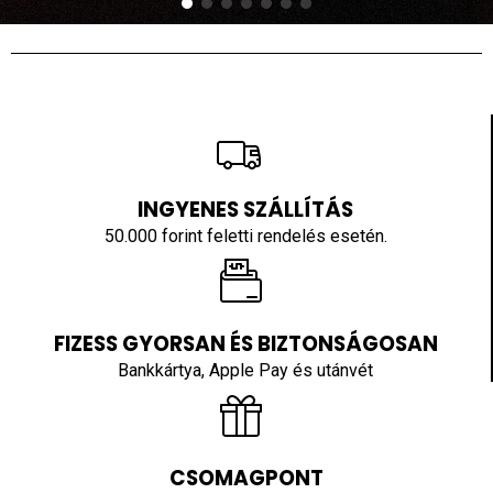
INGYENES SZÁLLÍTÁS
50.000 forint feletti rendelés esetén.
FIZESS GYORSAN ÉS BIZTONSÁGOSAN
Bankkártya, Apple Pay és utánvét
CSOMAGPONT