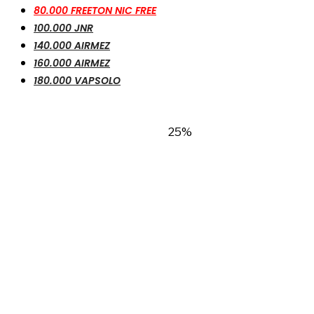
80.000 FREETON NIC FREE
100.000 JNR
140.000 AIRMEZ
160.000 AIRMEZ
180.000 VAPSOLO
25%