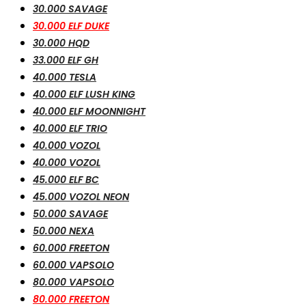
30.000 SAVAGE
30.000 ELF DUKE
30.000 HQD
33.000 ELF GH
40.000 TESLA
40.000 ELF LUSH KING
40.000 ELF MOONNIGHT
40.000 ELF TRIO
40.000 VOZOL
40.000 VOZOL
45.000 ELF BC
45.000 VOZOL NEON
50.000 SAVAGE
50.000 NEXA
60.000 FREETON
60.000 VAPSOLO
80.000 VAPSOLO
80.000 FREETON