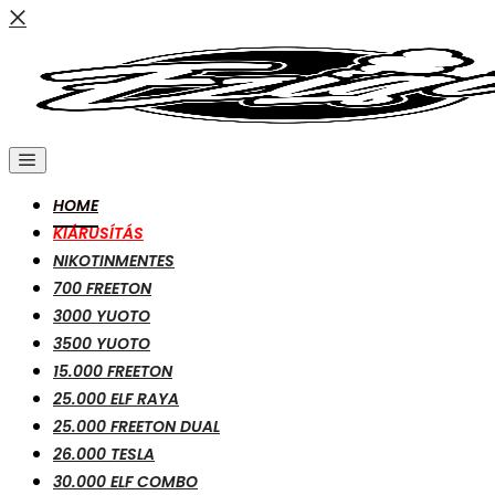
HOME
KIÁRUSÍTÁS
NIKOTINMENTES
700 FREETON
3000 YUOTO
3500 YUOTO
15.000 FREETON
25.000 ELF RAYA
25.000 FREETON DUAL
26.000 TESLA
30.000 ELF COMBO