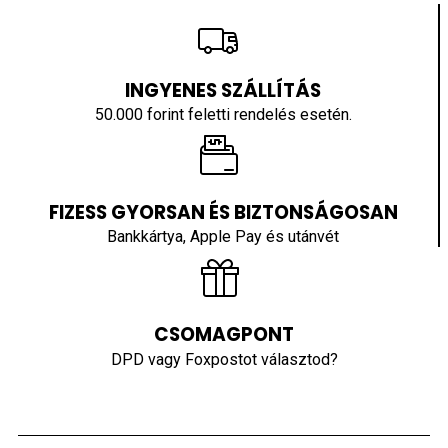
INGYENES SZÁLLÍTÁS
50.000 forint feletti rendelés esetén.
FIZESS GYORSAN ÉS BIZTONSÁGOSAN
Bankkártya, Apple Pay és utánvét
CSOMAGPONT
DPD vagy Foxpostot választod?