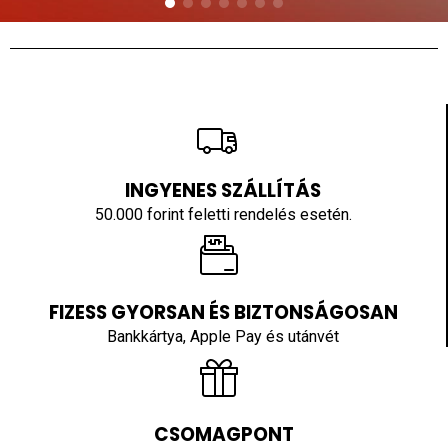
INGYENES SZÁLLÍTÁS
50.000 forint feletti rendelés esetén.
FIZESS GYORSAN ÉS BIZTONSÁGOSAN
Bankkártya, Apple Pay és utánvét
CSOMAGPONT