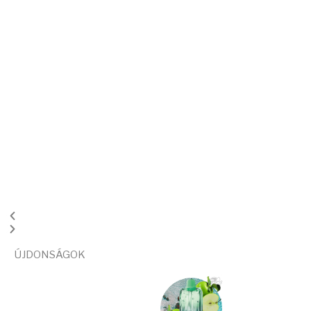
ÚJDONSÁGOK