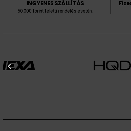
INGYENES SZÁLLÍTÁS
Fiz
50.000 forint feletti rendelés esetén.