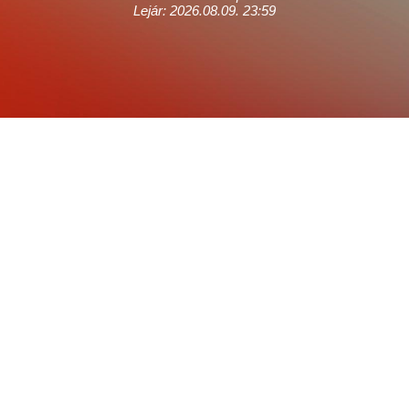
Lejár: 2026.08.09. 23:59